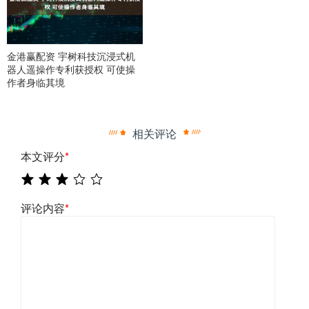
金港赢配资 宇树科技沉浸式机
器人遥操作专利获授权 可使操
作者身临其境
相关评论
本文评分
*
评论内容
*