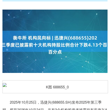
2025年10月25日，迅捷兴(688655.SH)发布2025年第三季
报。截至2025年10月24日，共有3个机构投资者披露持有迅捷兴A