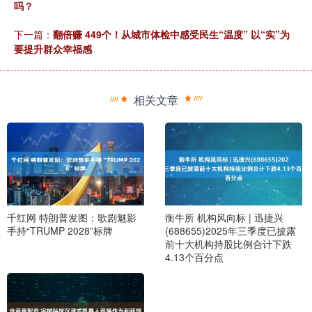
吗？
下一篇：
翻倍赚 449个！从城市体检中感受民生“温度” 以“实”为
要提升群众幸福感
相关文章
千红网 特朗普发图：歌剧魅影
衡牛所 机构风向标 | 迅捷兴
手持“TRUMP 2028”标牌
(688655)2025年三季度已披露
前十大机构持股比例合计下跌
4.13个百分点