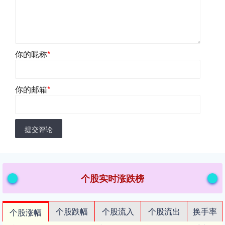
你的昵称
*
你的邮箱
*
提交评论
个股实时涨跌榜
个股跌幅
个股流入
个股流出
换手率
个股涨幅