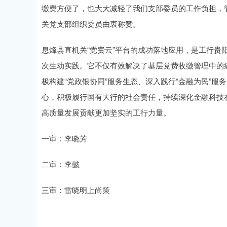
缴费方便了，也大大减轻了我们支部委员的工作负担，
关党支部组织委员由衷称赞。
息烽县直机关“党费云”平台的成功落地应用，是工行贵
次生动实践。它不仅有效解决了基层党费收缴管理中的
极构建“党政银协同”服务生态、深入践行“金融为民”
心，积极履行国有大行的社会责任，持续深化金融科技
高质量发展贡献更加坚实的工行力量。
一审：李晓芳
二审：李懿
三审：雷晓明上尚策