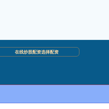
在线炒股配资选择配资