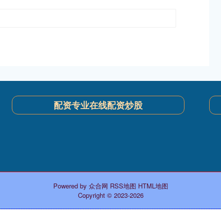
配资专业在线配资炒股
Powered by
众合网
RSS地图
HTML地图
Copyright
© 2023-2026