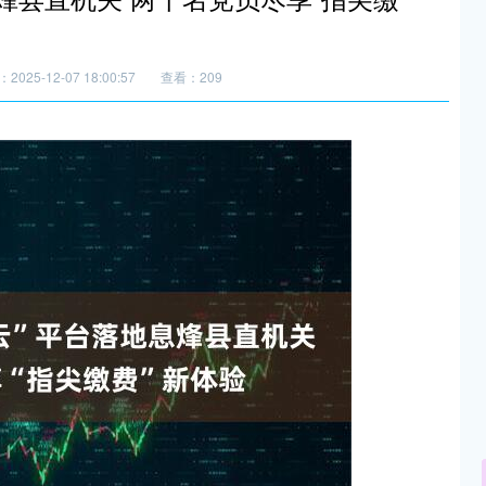
2025-12-07 18:00:57
查看：209