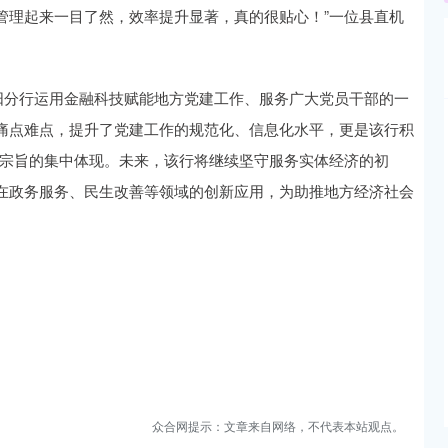
管理起来一目了然，效率提升显著，真的很贴心！”一位县直机
阳分行运用金融科技赋能地方党建工作、服务广大党员干部的一
痛点难点，提升了党建工作的规范化、信息化水平，更是该行积
服务宗旨的集中体现。未来，该行将继续坚守服务实体经济的初
在政务服务、民生改善等领域的创新应用，为助推地方经济社会
众合网提示：文章来自网络，不代表本站观点。