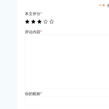
本文评分
*
评论内容
*
你的昵称
*