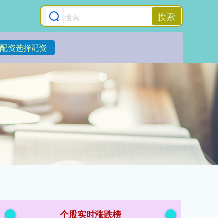
搜索
配资选择配资
个股实时涨跌榜