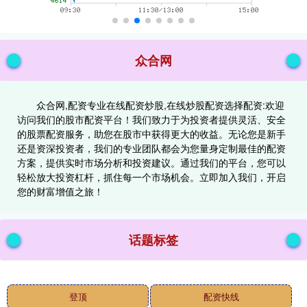
众合网
众合网,配资专业在线配资炒股,在线炒股配资选择配资:欢迎
访问我们的股市配资平台！我们致力于为投资者提供灵活、安全
的股票配资服务，助您在股市中获得更大的收益。无论您是新手
还是资深投资者，我们的专业团队都会为您量身定制最佳的配资
方案，提供实时市场分析和投资建议。通过我们的平台，您可以
轻松放大投资杠杆，抓住每一个市场机会。立即加入我们，开启
您的财富增值之旅！
话题标签
登顶
配资快线