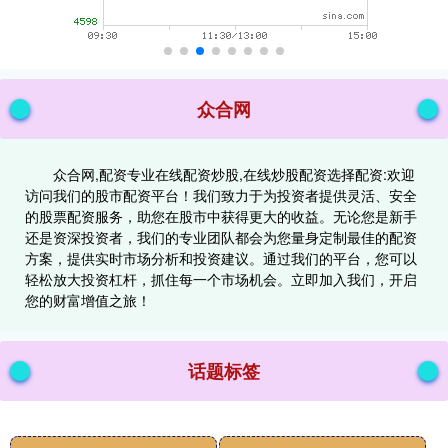
众合网
众合网,配资专业在线配资炒股,在线炒股配资选择配资:欢迎
访问我们的股市配资平台！我们致力于为投资者提供灵活、安全
的股票配资服务，助您在股市中获得更大的收益。无论您是新手
还是资深投资者，我们的专业团队都会为您量身定制最佳的配资
方案，提供实时市场分析和投资建议。通过我们的平台，您可以
轻松放大投资杠杆，抓住每一个市场机会。立即加入我们，开启
您的财富增值之旅！
话题标签