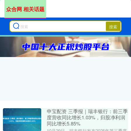
众合网 相关话题
搜索
申宝配资 三季报｜瑞丰银行：前三季
度营收同比增长1.03%，归股净利润
同比增长5.85%
10月29日，瑞丰银行发布2025年第三季度