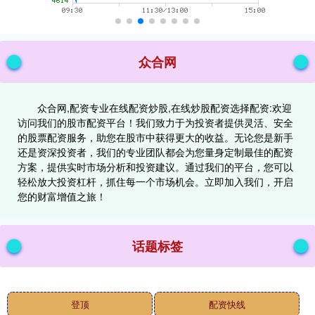
众合网
众合网,配资专业在线配资炒股,在线炒股配资选择配资:欢迎
访问我们的股市配资平台！我们致力于为投资者提供灵活、安全
的股票配资服务，助您在股市中获得更大的收益。无论您是新手
还是资深投资者，我们的专业团队都会为您量身定制最佳的配资
方案，提供实时市场分析和投资建议。通过我们的平台，您可以
轻松放大投资杠杆，抓住每一个市场机会。立即加入我们，开启
您的财富增值之旅！
话题标签
登顶
配资快线