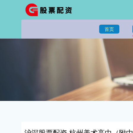
首页
沪深股票配资 杭州美术高中（附