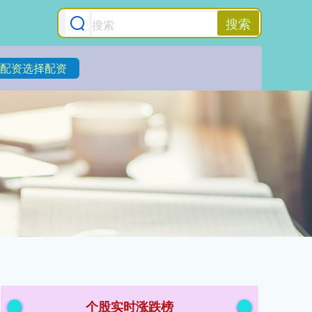
搜索
配资选择配资
个股实时涨跌榜