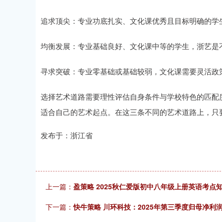
追求顶尖：专业功底扎实、文化课优秀且目标明确的学
均衡发展：专业基础良好、文化课中等的学生，浙艺是
寻求突破：专业零基础或基础较弱，文化课需要灵活政
选择艺术道路需要理性评估自身条件与学校特色的匹配
适合自己的艺术起点。在这三条不同的艺术道路上，只
发布于：浙江省
上一篇：
盈策略 2025秋仁爱版初中八年级上册英语考
下一篇：
快牛策略 川环科技：2025年第三季度归母净利润同