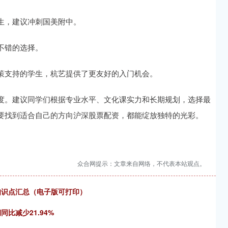
生，建议冲刺国美附中。
不错的选择。
策支持的学生，杭艺提供了更友好的入门机会。
度。建议同学们根据专业水平、文化课实力和长期规划，选择最
要找到适合自己的方向沪深股票配资，都能绽放独特的光彩。
众合网提示：文章来自网络，不代表本站观点。
点知识点汇总（电子版可打印）
比减少21.94%