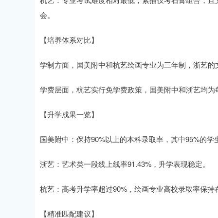
会。
【培养体系对比】
学制方面，国美附中和杭艺绘画专业为三年制，浙艺的
学费层面，杭艺实行免学费政策，国美附中和浙艺均为每年
【升学成果一览】
国美附中：保持90%以上的本科录取率，其中95%的
浙艺：艺术类一段线上线率91.43%，升学表现稳定。
杭艺：高考升学率超过90%，绘画专业高校录取率保持在
【精准匹配建议】