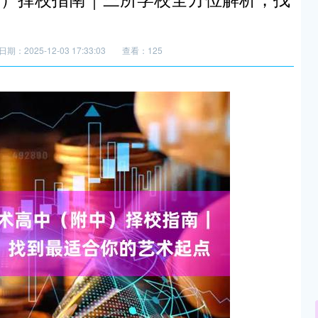
日期：2025-12-03 17:33:03
查看：125