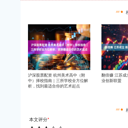
沪深股票配资 杭州美术高中（附
翻倍赚 江苏成
中）择校指南｜三所学校全方位解
业创新联盟
析，找到最适合你的艺术起点
本文评分
*