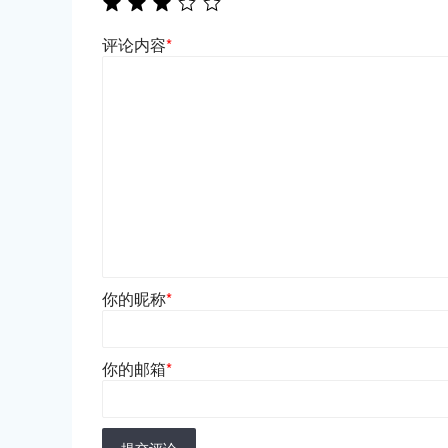
评论内容
*
你的昵称
*
你的邮箱
*