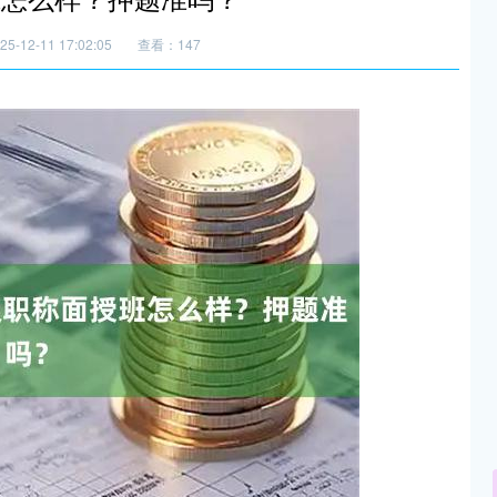
-12-11 17:02:05
查看：147