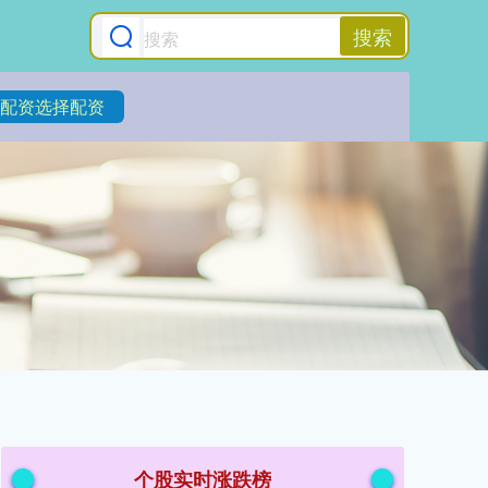
搜索
配资选择配资
个股实时涨跌榜