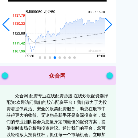
众合网
众合网,配资专业在线配资炒股,在线炒股配资选择
配资:欢迎访问我们的股市配资平台！我们致力于为投
资者提供灵活、安全的股票配资服务，助您在股市中
获得更大的收益。无论您是新手还是资深投资者，我
们的专业团队都会为您量身定制最佳的配资方案，提
供实时市场分析和投资建议。通过我们的平台，您可
以轻松放大投资杠杆，抓住每一个市场机会。立即加