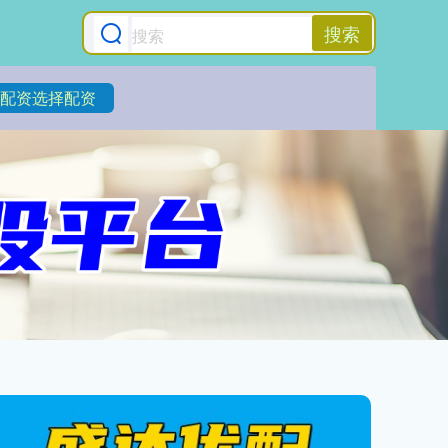
搜索
配资选择配资