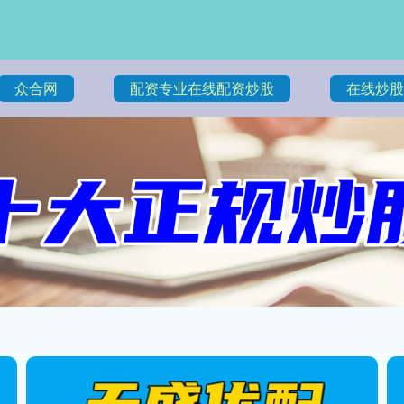
众合网
配资专业在线配资炒股
在线炒股